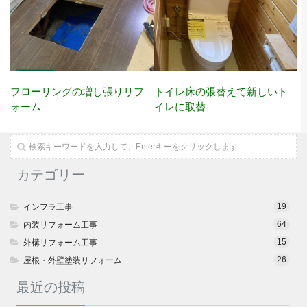
フローリングの増し張りリフ
トイレ床の張替えて新しいト
ォーム
イレに取替
カテゴリー
19
インフラ工事
64
内装リフォーム工事
15
外構リフォーム工事
26
屋根・外壁塗装リフォーム
最近の投稿