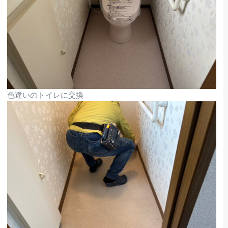
色違いのトイレに交換