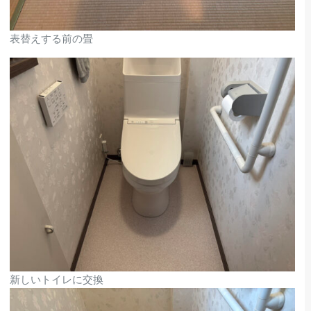
表替えする前の畳
新しいトイレに交換