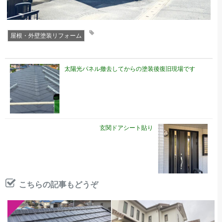
屋根・外壁塗装リフォーム
太陽光パネル撤去してからの塗装後復旧現場です
玄関ドアシート貼り
こちらの記事もどうぞ