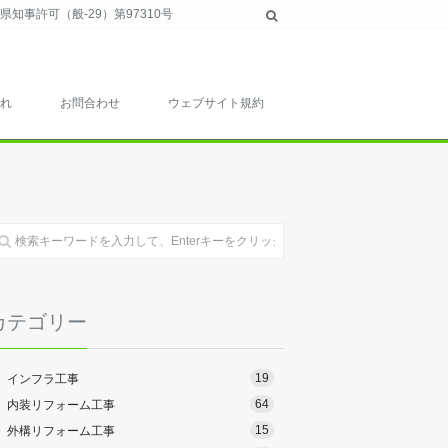
事許可（般-29）第97310号
れ
お問合わせ
ウェブサイト規約
カテゴリー
19
インフラ工事
64
内装リフォーム工事
15
外構リフォーム工事