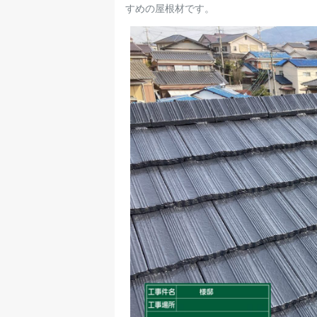
すめの屋根材です。