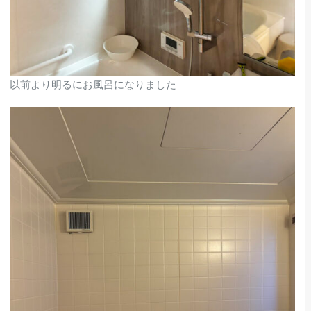
以前より明るにお風呂になりました