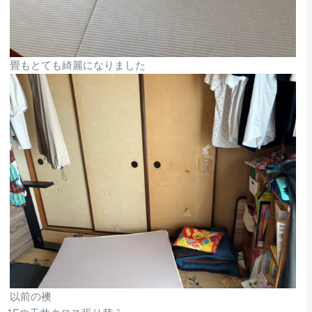
畳もとても綺麗になりました
以前の襖