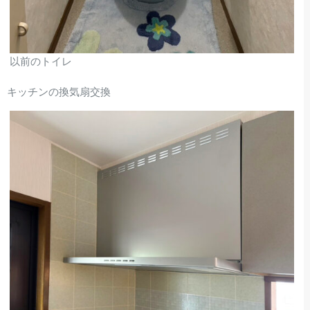
以前のトイレ
キッチンの換気扇交換