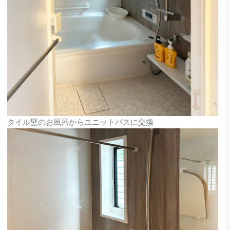
タイル壁のお風呂からユニットバスに交換