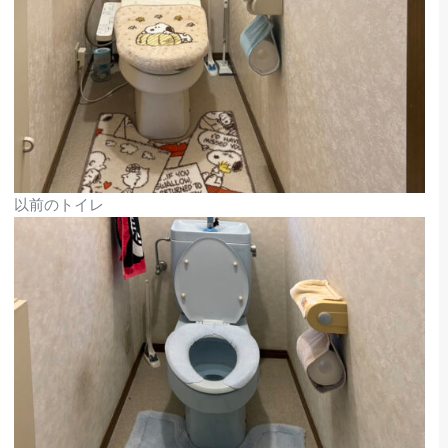
以前のトイレ