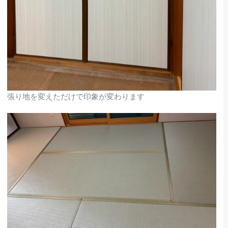
張り地を変えただけで印象が変わります