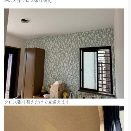
1Fの天井クロス張り替え
クロス張り替えだけで見違えます