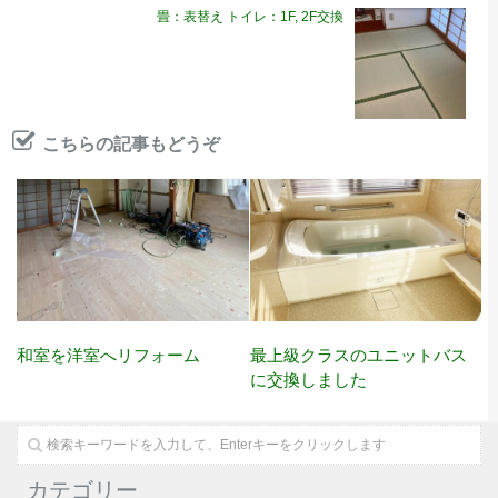
畳：表替え トイレ：1F, 2F交換
こちらの記事もどうぞ
和室を洋室へリフォーム
最上級クラスのユニットバス
に交換しました
カテゴリー