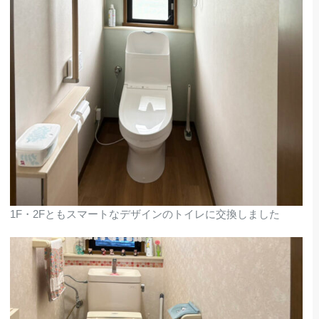
1F・2Fともスマートなデザインのトイレに交換しました