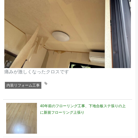
痛みが激しくなったクロスです
内装リフォーム工事
40年前のフローリング工事、下地合板ステ張りの上
に新規フローリング上張り